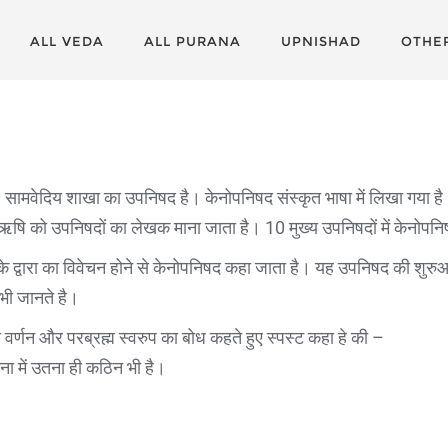
ALL VEDA
ALL PURANA
UPNISHAD
OTHE
मवेदिय शाखा का उपनिषद है। केनोपनिषद संस्कृत भाषा में लिखा गया है
्यास ऋषि को उपनिषदों का लेखक माना जाता है। 10 मुख्य उपनिषदों में केनोप
 द्वारा का विवेचन होने से केनोपनिषद कहा जाता है। यह उपनिषद की शुरुआत प
भी जानते है।
का वर्णन और परब्रह्म स्वरुप का बोध कहते हुए स्पस्ट कहा हे की –
दना में उतना ही कठिन भी है।