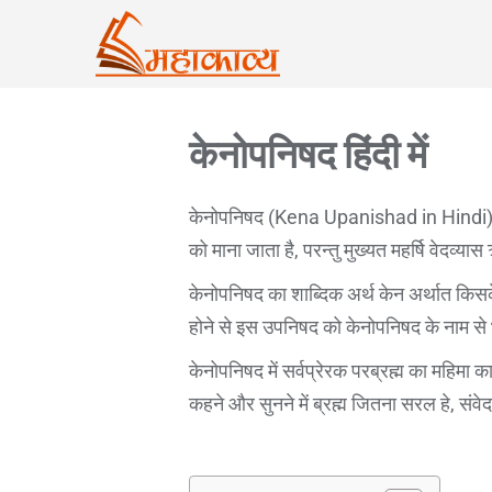
केनोपनिषद हिंदी में
केनोपनिषद (Kena Upanishad in Hindi) सा
को माना जाता है, परन्तु मुख्यत महर्षि वेदव
केनोपनिषद का शाब्दिक अर्थ केन अर्थात किसके
होने से इस उपनिषद को केनोपनिषद के नाम से 
केनोपनिषद में सर्वप्रेरक परब्रह्म का महिमा 
कहने और सुनने में ब्रह्म जितना सरल हे, संवे