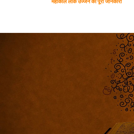
महाकाल लोक उज्जैन की पूरी जानकारी