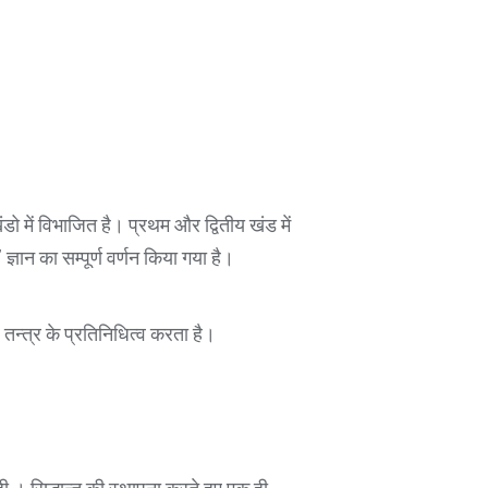
डो में विभाजित है। प्रथम और द्वितीय खंड में
ज्ञान का सम्पूर्ण वर्णन किया गया है।
 तन्त्र के प्रतिनिधित्व करता है।