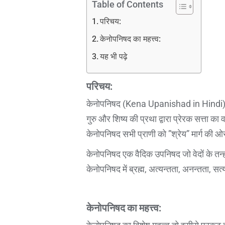
Table of Contents
परिचय:
केनोपनिषद का महत्त्व:
यह भी पढ़े
परिचय:
केनोपनिषद (Kena Upanishad in Hindi
गुरु और शिष्य की प्रथा द्वारा प्रेरक सत्ता का 
केनोपनिषद सभी प्राणी को ”श्रेय” मार्ग की 
केनोपनिषद एक वैदिक उपनिषद जो वेदों के तन्हाव
केनोपनिषद में ब्रह्म, अत्यन्तता, अनन्तता, सत
केनोपनिषद का महत्त्व: