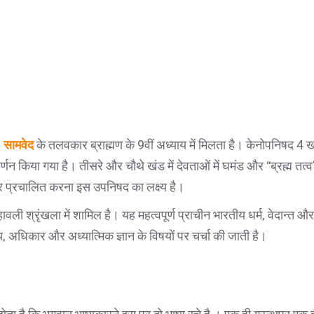
)
सामवेद
के तलवकार ब्राह्मण के 9वीं अध्याय में मिलता है। केनोपनिषद 4 खं
वर्णन किया गया है। तीसरे और चौथे खंड में देवताओं में घमंड और “ब्रह्म तत्व’ 
ओर प्रचालित करना इस उपनिषद का लक्ष्य है।
ली श्रृंखला में शामिल है। यह महत्वपूर्ण प्राचीन भारतीय धर्म, वेदान्त और
्य, अधिकार और अध्यात्मिक ज्ञान के विषयों पर चर्चा की जाती है।