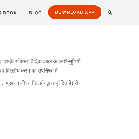
DOWNLOAD APP
R BOOK
BLOG
। इसके रचियता वैदिक काल के ऋषि-मुनियो
निषद द्रितीय क्रम का उपनिषद है।
्रश्न (जीवन किसके द्वारा प्रेरित हे) से