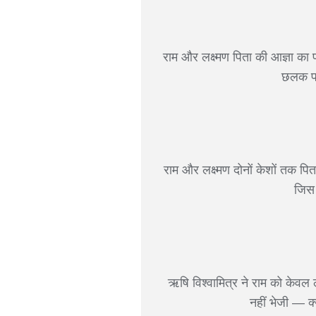
राम और लक्ष्मण पिता की आज्ञा का 
छलक पड़
राम और लक्ष्मण दोनों केशों तक पित
जिस 
ऋषि विश्वामित्र ने राम को केवल
नहीं भेजी — क्