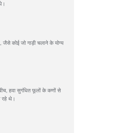
थे।
 जैसे कोई जो गाड़ी चलाने के योग्य
बीच, हवा सुगंधित फूलों के कणों से
 रहे थे।