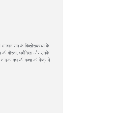
ं भगवान राम के किशोरावस्था के
म की वीरता, धर्मनिष्ठा और उनके
ताड़का वध की कथा को केंद्र में