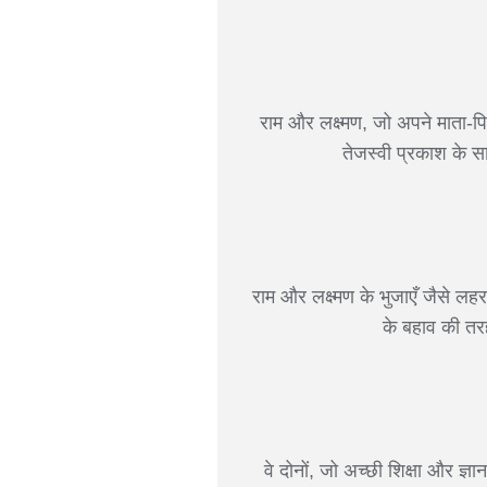
राम और लक्ष्मण, जो अपने माता-पि
तेजस्वी प्रकाश के स
राम और लक्ष्मण के भुजाएँ जैसे ल
के बहाव की तर
वे दोनों, जो अच्छी शिक्षा और ज्ञान