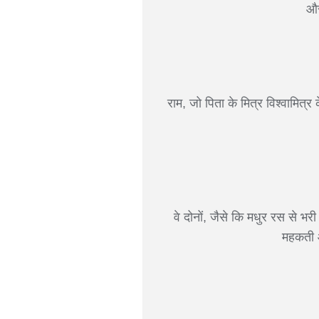
और
राम, जो पिता के मित्र विश्वामित्
वे दोनों, जैसे कि मधुर रस से भरी
महकती औ