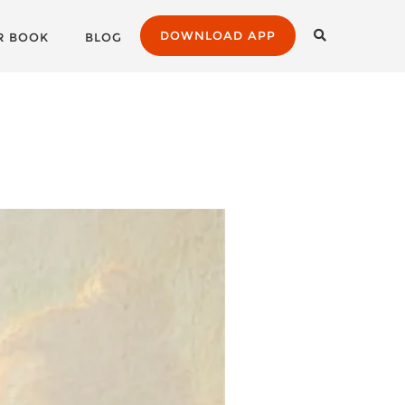
DOWNLOAD APP
R BOOK
BLOG