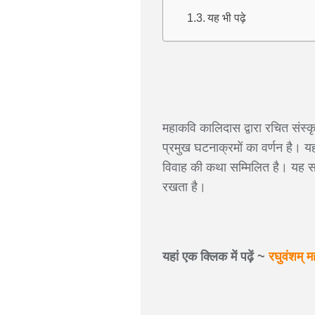
यह भी पढ़े
महाकवि कालिदास द्वारा रचित संस्क
प्रमुख घटनाक्रमों का वर्णन है।
यह
विवाह की कथा सम्मिलित है। यह सर्
रखता है।
यहां एक क्लिक में पढ़ें ~
रघुवंशम् म