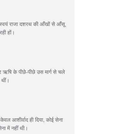
 स्वयं राजा दशरथ की आँखों से आँसू
रही हों।
र ऋषि के पीछे-पीछे उस मार्ग से चले
 थीं।
केवल आशीर्वाद ही दिया, कोई सेना
ना में नहीं थी।