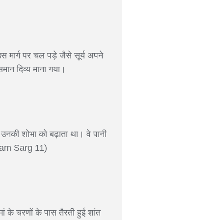
मार्ग पर चल पड़े जैसे सूर्य अपने
समान दिव्य माना गया।
 उनकी शोभा को बढ़ाता था। वे पानी
nsham Sarg 11)
 मां के चरणों के पास तैरती हुई शांत