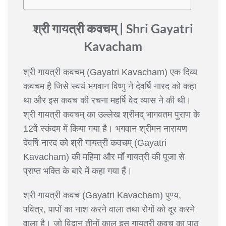
श्री गायत्री कवचम् | Shri Gayatri
Kavacham
श्री गायत्री कवचम् (Gayatri Kavacham) एक दिव्य
कवचम है जिसे स्वयं भगवान विष्णु ने देवर्षि नारद को कहा
था और इस कवच की रचना महर्षि वेद व्यास ने की थी।
श्री गायत्री कवचम् का उल्लेख श्रीमद् भागवतम पुराण के
12वें स्कंदम में किया गया है। भगवान श्रीमन नारायण
देवर्षि नारद को श्री गायत्री कवचम् (Gayatri
Kavacham) की महिमा और माँ गायत्री की पूजा से
प्राप्त भक्ति के बारे में कहा गया हैं।
श्री गायत्री कवच (Gayatri Kavacham) पुण्य,
पवित्र, पापों का नाश करने वाला तथा रोगों को दूर करने
वाला है। जो विद्वान् तीनों काल इस गायत्री कवच का पाठ