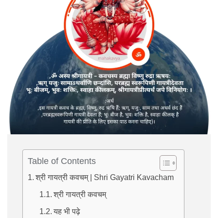
Table of Contents
श्री गायत्री कवचम् | Shri Gayatri Kavacham
श्री गायत्री कवचम्
यह भी पढ़े