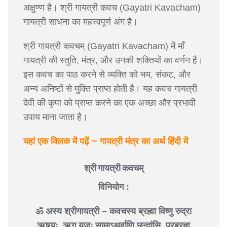
अक्षुण्ण है। श्री गायत्री कवच (Gayatri Kavacham)
गायत्री साधना का महत्त्वपूर्ण अंग है।
श्री गायत्री कवचम् (Gayatri Kavacham) में माँ
गायत्री की स्तुति, मंत्र, और उनकी शक्तियों का वर्णन है।
इस कवच का पाठ करने से व्यक्ति को भय, संकट, और
अन्य अनिष्टों से मुक्ति प्राप्त होती है। यह कवच गायत्री
देवी की कृपा को प्राप्त करने का एक अच्छा और प्रभावी
उपाय माना जाता है।
यहां एक क्लिक में पढ़ें ~ गायत्री मंत्र का अर्थ हिंदी में
श्री गायत्री कवचम्
विनियोग :
ॐ अस्य श्रीगायत्री – कवचस्य ब्रह्मा विष्णु रुद्रा
ऋषयः, ऋग् यजुः सामाऽथर्वाणि छन्दांसि, परब्रह्म