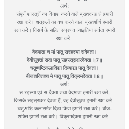
अर्थ:
संपूर्ण शास्त्रों का विनाश करने वाले ब्रह्मदण्ड से हमारी
रक्षा करे। शत्रुओं का वध करने वाला ब्रह्मशीर्ष हमारी
रक्षा करे। विसर्ग के सहित सप्रणव व्याहृतियां सर्वदा हमारी
रक्षा करें।
वेदमाता च मां पातु सरहस्या सदेवता।
देवीसूक्तां सदा पातु सहस्त्राक्षरदेवता ॥7॥
चतुष्षष्टिकलाविद्या दिव्याद्या पातु देवता।
बीजशक्तिश्च मे पातु पातु विक्रमदेवता ॥8॥
अर्थ:
स-रहस्या एवं स-दैवता तथा वेदमाता हमारी रक्षा करें,
जिसके सहस्राक्षर देवता हैं, वह देवीसूक्त हमारी रक्षा करे।
चतुःषष्टि कलासमेत दिव्य विद्या हमारी रक्षा करे। बीज-
शक्ति हमारी रक्षा करे। विक्रमदेवता हमारी रक्षा करे।