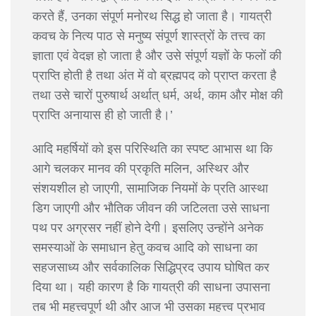
करते हैं, उनका संपूर्ण मनोरथ सिद्ध हो जाता है। गायत्री
कवच के नित्य पाठ से मनुष्य संपूर्ण शास्त्रों के तत्त्व का
ज्ञाता एवं वेदज्ञ हो जाता है और उसे संपूर्ण यज्ञों के फलों की
प्राप्ति होती है तथा अंत में वो ब्रह्मपद को प्राप्त करता है
तथा उसे चारों पुरुषार्थ अर्थात् धर्म, अर्थ, काम और मोक्ष की
प्राप्ति अनायास ही हो जाती है।’
आदि महर्षियों को इस परिस्थिति का स्पष्ट आभास था कि
आगे चलकर मानव की प्रकृति मलिन, अस्थिर और
संशयशील हो जाएगी, सामाजिक नियमों के प्रति आस्था
डिग जाएगी और भौतिक जीवन की जटिलता उसे साधना
पथ पर अग्रसर नहीं होने देगी। इसलिए उन्होंने अनेक
समस्याओं के समाधान हेतु कवच आदि को साधना का
सहजसाध्य और सर्वकालिक सिद्धिप्रद उपाय घोषित कर
दिया था। यही कारण है कि गायत्री की साधना उपासना
तब भी महत्त्वपूर्ण थी और आज भी उसका महत्त्व प्रभाव