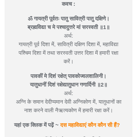
कवच :
ॐ गायत्री पूर्वतः पातु सावित्री पातु दक्षिणे।
ब्रह्मविद्या च मे पश्चादुत्तरे मां सरस्वती ॥1॥
अर्थ:
गायत्री पूर्व दिशा में, सावित्री दक्षिण दिशा में, महाविद्या
पश्चिम दिशा में तथा सरस्वती उत्तर दिशा में हमारी रक्षा
करें।
पावकीं मे दिशं रक्षेत् पावकोज्वलशालिनी।
यातुधानीं दिशं रक्षेद्यातुधान गणार्दिनी ॥2॥
अर्थ:
अग्नि के समान देदीप्यमान देवी अग्निकोण में, यातुधानों का
नाश करने वाली नैऋत्यकोण में हमारी रक्षा करें।
यहां एक क्लिक में पढ़ें ~
दस महाव‍िद्याएं कौन कौन सी हैं?