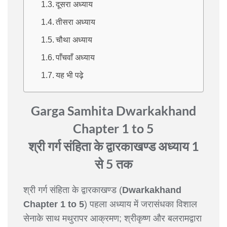
दूसरा अध्याय
तीसरा अध्याय
चौथा अध्याय
पाँचवाँ अध्याय
यह भी पढ़े
Garga Samhita Dwarkakhand
Chapter 1 to 5
श्री गर्ग संहिता के द्वारकाखण्ड अध्याय 1
से 5 तक
श्री गर्ग संहिता के द्वारकाखण्ड (
Dwarkakhand
Chapter 1 to 5
) पहला अध्याय में जरासंधका विशाल
सेनाके साथ मथुरापर आक्रमण; श्रीकृष्ण और बलरामद्वारा