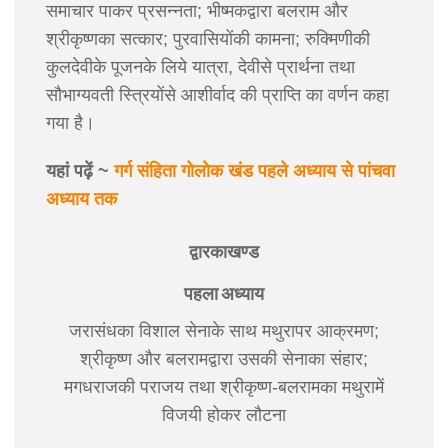
समाचार पाकर प्रसन्नता; भीष्मकद्वारा बलराम और
श्रीकृष्णका सत्कार; पुरवासियोंकी कामना; रुक्मिणीकी
कुलदेवीके पूजनके लिये यात्रा, देवीसे प्रार्थना तथा
सौभाग्यवती स्त्रियोंसे आशीर्वाद की प्राप्ति का वर्णन कहा
गया है।
यहां पढ़ें ~
गर्ग संहिता गोलोक खंड पहले अध्याय से पांचवा
अध्याय तक
द्वारकाखण्ड
पहला अध्याय
जरासंधका विशाल सेनाके साथ मथुरापर आक्रमण;
श्रीकृष्ण और बलरामद्वारा उसकी सेनाका संहार;
मगधराजकी पराजय तथा श्रीकृष्ण-बलरामका मथुरामें
विजयी होकर लौटना