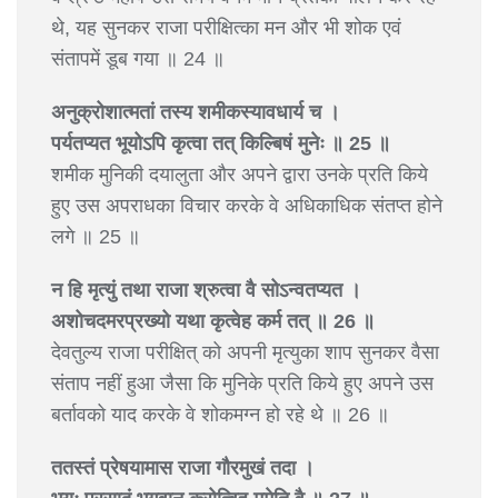
थे, यह सुनकर राजा परीक्षित्का मन और भी शोक एवं
संतापमें डूब गया ॥ 24 ॥
अनुक्रोशात्मतां तस्य शमीकस्यावधार्य च ।
पर्यतप्यत भूयोऽपि कृत्वा तत् किल्बिषं मुनेः ॥ 25 ॥
शमीक मुनिकी दयालुता और अपने द्वारा उनके प्रति किये
हुए उस अपराधका विचार करके वे अधिकाधिक संतप्त होने
लगे ॥ 25 ॥
न हि मृत्युं तथा राजा श्रुत्वा वै सोऽन्वतप्यत ।
अशोचदमरप्रख्यो यथा कृत्वेह कर्म तत् ॥ 26 ॥
देवतुल्य राजा परीक्षित् को अपनी मृत्युका शाप सुनकर वैसा
संताप नहीं हुआ जैसा कि मुनिके प्रति किये हुए अपने उस
बर्तावको याद करके वे शोकमग्न हो रहे थे ॥ 26 ॥
ततस्तं प्रेषयामास राजा गौरमुखं तदा ।