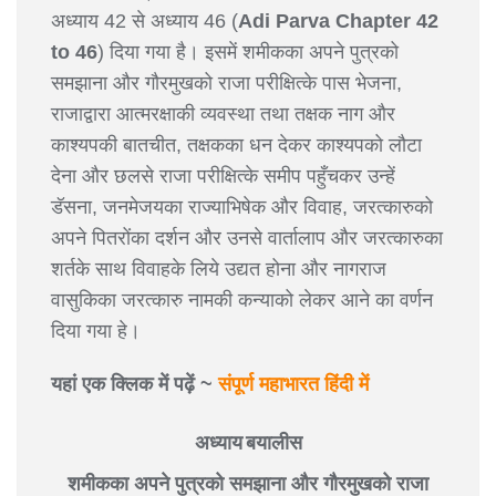
अध्याय 42 से अध्याय 46 (
Adi Parva Chapter 42
to 46
) दिया गया है। इसमें शमीकका अपने पुत्रको
समझाना और गौरमुखको राजा परीक्षित्के पास भेजना,
राजाद्वारा आत्मरक्षाकी व्यवस्था तथा तक्षक नाग और
काश्यपकी बातचीत, तक्षकका धन देकर काश्यपको लौटा
देना और छलसे राजा परीक्षित्के समीप पहुँचकर उन्हें
डॅसना, जनमेजयका राज्याभिषेक और विवाह, जरत्कारुको
अपने पितरोंका दर्शन और उनसे वार्तालाप और जरत्कारुका
शर्तके साथ विवाहके लिये उद्यत होना और नागराज
वासुकिका जरत्कारु नामकी कन्याको लेकर आने का वर्णन
दिया गया हे।
यहां एक क्लिक में पढ़ें ~
संपूर्ण महाभारत हिंदी में
अध्याय बयालीस
शमीकका अपने पुत्रको समझाना और गौरमुखको राजा