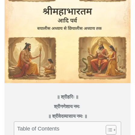
॥ श्रीहरिः ॥
श्रीगणेशाय नमः
॥ श्रीवेदव्यासाय नमः ॥
Table of Contents