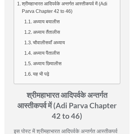
श्रीमहाभारत आदिपर्वके अन्तर्गत आस्तीकपर्व में (Adi
Parva Chapter 42 to 46)
अध्याय बयालीस
अध्याय तैंतालीस
चौवालीसवाँ अध्याय
अध्याय पैंतालीस
अध्याय छियालीस
यह भी पढ़े
श्रीमहाभारत आदिपर्वके अन्तर्गत
आस्तीकपर्व में (Adi Parva Chapter
42 to 46)
इस पोस्ट में श्रीमहाभारत आदिपर्वके अन्तर्गत आस्तीकपर्व