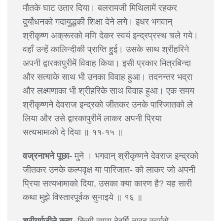
मौतके घाट उतार दिया। बलरामजी मिथिलामें रहकर
दुर्योधनको गदायुद्धकी शिक्षा देने लगे। इधर भगवान्
श्रीकृष्ण अक्रूरको मणि देकर स्वयं इन्द्रप्रस्थ चले गये।
वहाँ उन्हें कालिन्दीकी प्राप्ति हुई। उसके साथ श्रीहरिने
अपनी द्वारकापुरीमें विवाह किया। इसी प्रकार मित्रबिन्दा
और सत्याके साथ भी उनका विवाह हुआ। तदनन्तर भद्रा
और लक्ष्मणाका भी श्रीहरिके साथ विवाह हुआ। एक समय
श्रीकृष्णने देवराज इन्द्रको जीतकर उनके पारिजातको ले
लिया और उसे द्वारकापुरीमें लाकर अपनी प्रिया
सत्यभामाको दे दिया ॥ ११-१५ ॥
वज्रनाभने पूछा-
मुने । भगवान् श्रीकृष्णने देवराज इन्द्रको
जीतकर उनके कल्पवृक्ष या पारिजात- को लाकर जो अपनी
प्रिया सत्यभामाको दिया, उसका क्या कारण है? यह सारी
कथा मुझे विस्तारपूर्वक सुनाइये ॥ १६ ॥