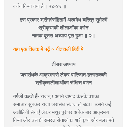
वर्णन किया गया है॥ २४-४२ ॥
इस प्रकार श्रीगर्गसंहितामें अश्वमेध चरित्र सुमेरुमें
‘श्रीकृष्णकी लीलाओंका वर्णन’
नामक दूसरा अध्याय पूरा हुआ ॥ २॥
यहां एक क्लिक में पढ़ें ~ गीतावली हिंदी में
तीसरा अध्याय
जरासंधके आक्रमणसे लेकर पारिजात-हरणतककी
श्रीकृष्णलीलाओंका संक्षिप्त वर्णन
गर्गजी कहते हैं-
राजन् ! अपने दामाद कंसके वधका
समाचार सुनकर राजा जरासंध संतप्त हो उठा। उसने कई
अक्षौहिणी सेनाएँ लेकर मथुरापुरीपर अनेक बार आक्रमण
किया और उसकी समस्त सेनाओंका श्रीकृष्ण और बलरामने