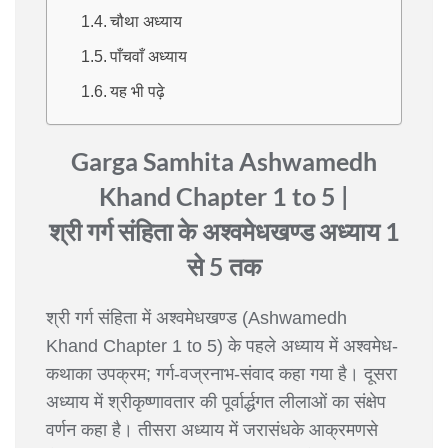
चौथा अध्याय
पाँचवाँ अध्याय
यह भी पढ़े
Garga Samhita Ashwamedh
Khand Chapter 1 to 5 |
श्री गर्ग संहिता के अश्वमेधखण्ड अध्याय 1
से 5 तक
श्री गर्ग संहिता में अश्वमेधखण्ड (Ashwamedh
Khand Chapter 1 to 5) के पहले अध्याय में अश्वमेध-
कथाका उपक्रम; गर्ग-वज्रनाभ-संवाद कहा गया है। दूसरा
अध्याय में श्रीकृष्णावतार की पूर्वार्द्धगत लीलाओं का संक्षेप
वर्णन कहा है। तीसरा अध्याय में जरासंधके आक्रमणसे