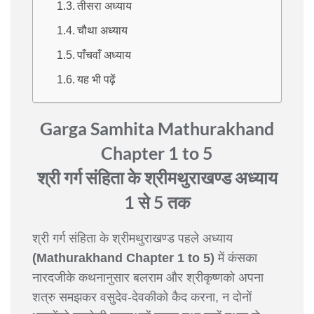
तीसरा अध्याय
चौथा अध्याय
पाँचवाँ अध्याय
यह भी पढ़ें
Garga Samhita Mathurakhand
Chapter 1 to 5
श्री गर्ग संहिता के श्रीमथुराखण्ड अध्याय
1 से 5 तक
श्री गर्ग संहिता के श्रीमथुराखण्ड पहले अध्याय
(Mathurakhand Chapter 1 to 5)
में कंसका
नारदजीके कथनानुसार बलराम और श्रीकृष्णको अपना
शत्रु समझकर वसुदेव-देवकीको कैद करना, न दोनों