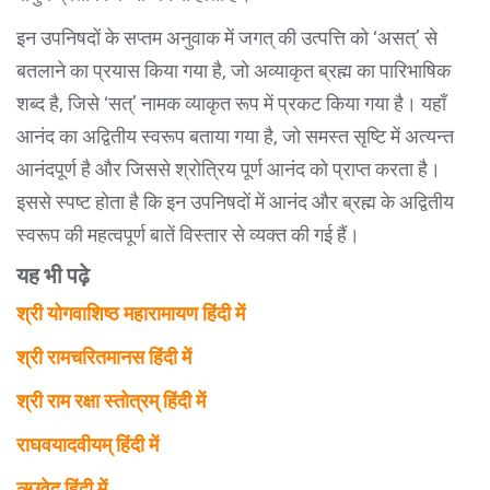
इन उपनिषदों के सप्तम अनुवाक में जगत् की उत्पत्ति को ‘असत्’ से
बतलाने का प्रयास किया गया है, जो अव्याकृत ब्रह्म का पारिभाषिक
शब्द है, जिसे ‘सत्’ नामक व्याकृत रूप में प्रकट किया गया है। यहाँ
आनंद का अद्वितीय स्वरूप बताया गया है, जो समस्त सृष्टि में अत्यन्त
आनंदपूर्ण है और जिससे श्रोत्रिय पूर्ण आनंद को प्राप्त करता है।
इससे स्पष्ट होता है कि इन उपनिषदों में आनंद और ब्रह्म के अद्वितीय
स्वरूप की महत्वपूर्ण बातें विस्तार से व्यक्त की गई हैं।
यह भी पढ़े
श्री योगवाशिष्ठ महारामायण हिंदी में
श्री रामचरितमानस हिंदी में
श्री राम रक्षा स्तोत्रम् हिंदी में
राघवयादवीयम् हिंदी में
ऋग्वेद हिंदी में