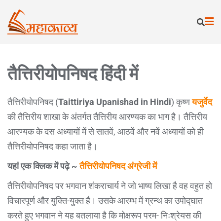
तैत्तिरीयोपनिषद हिंदी में
तैत्तिरीयोपनिषद (
Taittiriya Upanishad in Hindi
) कृष्ण
यजुर्वेद
की तैत्तिरीय शाखा के अंतर्गत तैत्तिरीय आरण्यक का भाग है। तैत्तिरीय
आरण्यक के दस अध्यायों में से सातवें, आठवें और नवें अध्यायों को ही
तैत्तिरीयोपनिषद कहा जाता है।
यहां एक क्लिक में पढ़े ~
तैत्तिरीयोपनिषद अंग्रेजी में
तैत्तिरीयोपनिषद पर भगवान शंकराचार्य ने जो भाष्य लिखा है वह वहुत हो
विचारपूर्ण और युक्ति-युक्त है। उसके आरम्भ में ग्रन्थ का उपोद्घात
करते हुए भगवान ने यह बतलाया है कि मोक्षरूप परम- निःश्रेयस की