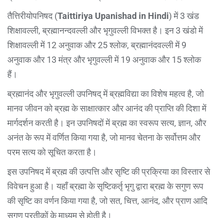
तैत्तिरीयोपनिषद (
Taittiriya Upanishad in Hindi
) में 3 खंड
शिक्षावल्ली, ब्रह्मानन्दवल्ली और भृगुवल्ली विभक्त है। इन 3 खंडो में
शिक्षावल्ली में 12 अनुवाक और 25 श्लोक, ब्रह्मानंदवल्ली में 9
अनुवाक और 13 मंत्र और भृगुवल्ली में 19 अनुवाक और 15 श्लोक
हैं।
ब्रह्मानंद और भृगुवल्ली उपनिषद् में ब्रह्मविद्या का विशेष महत्व है, जो
मानव जीवन को ब्रह्म के साक्षात्कार और आनंद की प्राप्ति की दिशा में
मार्गदर्शन करती है। इन उपनिषदों में ब्रह्म का स्वरूप सत्य, ज्ञान, और
अनंत के रूप में वर्णित किया गया है, जो मानव चेतना के सर्वोत्तम और
परम सत्य को सूचित करता है।
इस उपनिषद में ब्रह्म की उत्पत्ति और सृष्टि की प्रक्रिया का विस्तार से
विवेचन हुआ है। यहाँ ब्रह्मा के सृष्टिकर्तृ भृगु द्वारा ब्रह्म के सगुण रूप
की सृष्टि का वर्णन किया गया है, जो सत, चित्त, आनंद, और प्राण आदि
सगुण प्रतीकों के माध्यम से होती है।