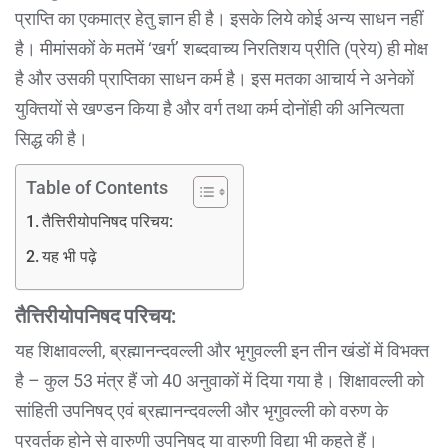
प्राप्ति का एकमात्र हेतु ज्ञान ही है। इसके लिये कोई अन्य साधन नहीं
है। मीमांसकों के मतमें ‘खर्ग’ शब्दवाच्य निरतिशय प्रीति (प्रेय) ही मोक्ष
है और उसकी प्राप्तिका साधन कर्म है। इस मतका आचार्य ने अनेकों
युक्तियों से खण्डन किया है और वर्ग तथा कर्म दोनोंही की अनित्यता
सिद्ध की है।
Table of Contents
तैत्तिरीयोपनिषद परिचय:
यह भी पढ़े
तैत्तिरीयोपनिषद परिचय:
यह शिक्षावल्ली, ब्रह्मानन्दवल्ली और भृगुवल्ली इन तीन खंडों में विभक्त
है – कुल 53 मंत्र हैं जो 40 अनुवाकों में दिया गया है। शिक्षावल्ली को
सांहिती उपनिषद् एवं ब्रह्मानन्दवल्ली और भृगुवल्ली को वरुण के
प्रवर्तक होने से वारुणी उपनिषद् या वारुणी विद्या भी कहते हैं।