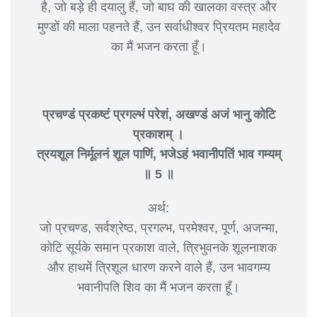
है, जो बड़े ही दयालु हैं, जो बाघ की खालका वस्त्र और
मुण्डों की माला पहनते हैं, उन सर्वाधीश्वर प्रियतम महादेव
का मैं भजन करता हूँ।
प्रचण्डं प्रकष्टं प्रगल्भं परेशं, अखण्डं अजं भानु कोटि
प्रकाशम् ।
त्रयशूल निर्मूलनं शूल पाणिं, भजेऽहं भवानीपतिं भाव गम्यम्
॥ 5 ॥
अर्थ:
जो प्रचण्ड, सर्वश्रेष्ठ, प्रगल्भ, परमेश्वर, पूर्ण, अजन्मा,
कोटि सूर्यके समान प्रकाश वाले, त्रिभुवनके शूलनाशक
और हाथमें त्रिशूल धारण करने वाले हैं, उन भावगम्य
भवानीपति शिव का मैं भजन करता हूँ।