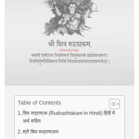
Table of Contents
शिव रुद्राष्टक (Rudrashtakam in Hindi) हिंदी में
अर्थ सहित
श्री शिव रूद्राष्टकम