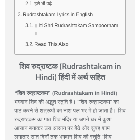
इसे भी पढ़े
Rudrashtakam Lyrics in English
॥ Iti Shri Rudrashtakam Sampoornam
॥
Read This Also
शिव रुद्राष्टक (Rudrashtakam in
Hindi) हिंदी में अर्थ सहित
“शिव रुद्राष्टकम”
(
Rudrashtakam in Hindi
)
भगवान शिव की अद्भुत स्तुति है। “शिव रुद्राष्टकम” का
पाठ करने से शत्रुओं का नाश पल भर में हो जाता है। शिव
रुद्राष्टकम का पाठ शिव मंदिर या अपने घर में कुशा
आसान बनाकर उस आसान पर बेठे और सुबह शाम
लगातार सात दिनों तक भगवान शिव की स्तुति “शिव