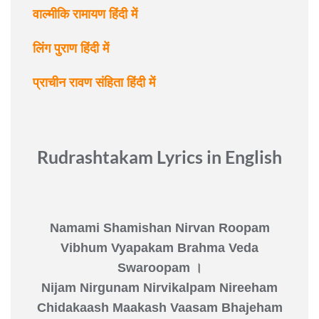
वाल्मीकि रामायण हिंदी में
लिंग पुराण हिंदी में
प्राचीन रावण संहिता हिंदी में
Rudrashtakam Lyrics in English
Namami Shamishan Nirvan Roopam
Vibhum Vyapakam Brahma Veda
Swaroopam ।
Nijam Nirgunam Nirvikalpam Nireeham
Chidakaash Maakash Vaasam Bhajeham