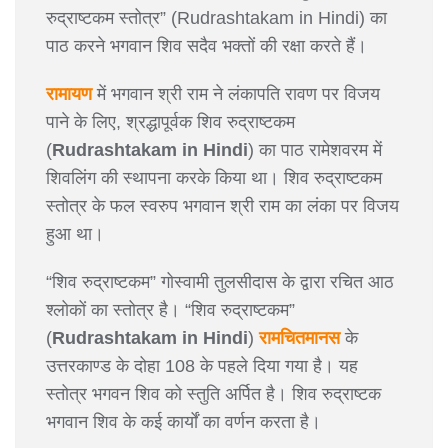
रुद्राष्टकम स्तोत्र” (Rudrashtakam in Hindi) का
पाठ करने भगवान शिव सदैव भक्तों की रक्षा करते हैं।
रामायण
में भगवान श्री राम ने लंकापति रावण पर विजय
पाने के लिए, श्रद्धापूर्वक शिव रुद्राष्टकम
(
Rudrashtakam in Hindi
) का पाठ रामेशवरम में
शिवलिंग की स्थापना करके किया था। शिव रुद्राष्टकम
स्तोत्र के फल स्वरुप भगवान श्री राम का लंका पर विजय
हुआ था।
“शिव रुद्राष्टकम” गोस्वामी तुलसीदास के द्वारा रचित आठ
श्लोकों का स्तोत्र है। “शिव रुद्राष्टकम”
(
Rudrashtakam in Hindi
)
रामचितमानस
के
उत्तरकाण्ड के दोहा 108 के पहले दिया गया है। यह
स्तोत्र भगवन शिव को स्तुति अर्पित है। शिव रुद्राष्टक
भगवान शिव के कई कार्यों का वर्णन करता है।