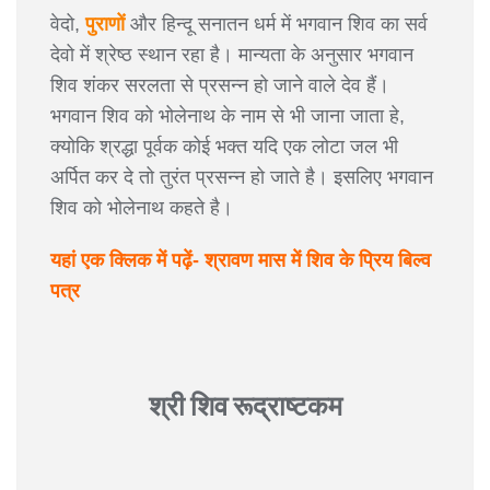
वेदो,
पुराणों
और हिन्दू सनातन धर्म में भगवान शिव का सर्व
देवो में श्रेष्ठ स्थान रहा है। मान्यता के अनुसार भगवान
शिव शंकर सरलता से प्रसन्न हो जाने वाले देव हैं।
भगवान शिव को भोलेनाथ के नाम से भी जाना जाता हे,
क्योकि श्रद्धा पूर्वक कोई भक्त यदि एक लोटा जल भी
अर्पित कर दे तो तुरंत प्रसन्न हो जाते है। इसलिए भगवान
शिव को भोलेनाथ कहते है।
यहां एक क्लिक में पढ़ें- श्रावण मास में शिव के प्रिय बिल्व
पत्र
श्री शिव रूद्राष्टकम