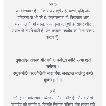
अर्थ:-
जो निराकार हैं, ओंकार रूप तुरीय हैं, वाणी, बुद्धि और
इन्द्रियों से भी परे हैं, कैलासनाथ हैं, विकराल और
महाकाल के भी काल, परम कृपाल, गुणों के सागर और
संसार से तारने वाले हैं, उन भगवान महादेव को मैं नमस्कार
करता हूँ।
तुषाराद्रि संकाश गौरं गभीरं, मनोभूत कोटि प्रभा श्री
शरीरम् ।
स्फुरन्मौलि कल्लोलिनी चारू गंगा, लसद्भाल बालेन्दु कण्ठे
भुजंगा॥ 3 ॥
अर्थ:
जो हिमालयके समान श्वेतवर्ण और गम्भीर है, और करोड़ों
कामदेव की ज्योति है, जिनके सिरपर पवित्र गंगा लहरा रही