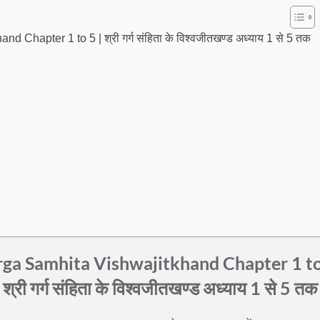
 Chapter 1 to 5 | श्री गर्ग संहिता के विश्वजीतखण्ड अध्याय 1 से 5 तक
ga Samhita Vishwajitkhand Chapter 1 to
श्री गर्ग संहिता के विश्वजीतखण्ड अध्याय 1 से 5 तक