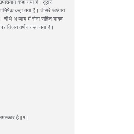
उपाख्यान कहा गया है। दूसरे
जयाभिषेक कहा गया है। तीसरे अध्याय
 है। चौथे अध्याय में सेना सहित यादव
ेशपर विजय वर्णन कहा गया है।
को नमस्कार है॥१॥