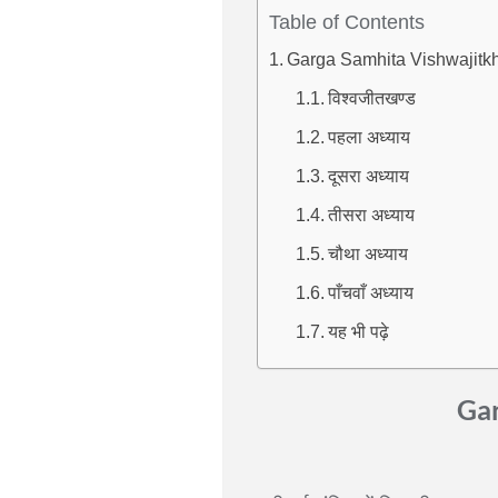
Table of Contents
Garga Samhita Vishwajitkhand
विश्वजीतखण्ड
पहला अध्याय
दूसरा अध्याय
तीसरा अध्याय
चौथा अध्याय
पाँचवाँ अध्याय
यह भी पढ़े
Gar