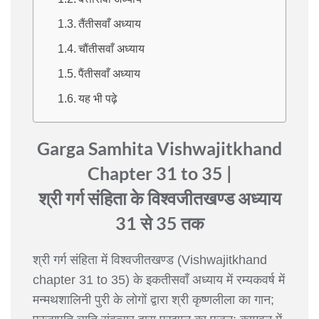
तैंतीसवाँ अध्याय
चौंतीसवाँ अध्याय
पैंतीसवाँ अध्याय
यह भी पढ़े
Garga Samhita Vishwajitkhand
Chapter 31 to 35 |
श्री गर्ग संहिता के विश्वजीतखण्ड अध्याय
31 से 35 तक
श्री गर्ग संहिता में विश्वजीतखण्ड (Vishwajitkhand
chapter 31 to 35) के इकतीसवाँ अध्याय में रम्यकवर्ष में
मन्मथशालिनी पुरी के लोगों द्वारा श्री कृष्णलीला का गान;