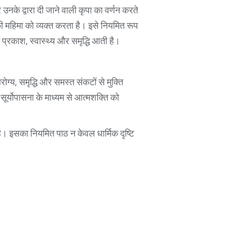
 उनके द्वारा दी जाने वाली कृपा का वर्णन करते
 की महिमा को व्यक्त करता है। इसे नियमित रूप
 प्रकाश, स्वास्थ्य और समृद्धि आती है।
रोग्य, समृद्धि और समस्त संकटों से मुक्ति
सूर्योपासना के माध्यम से आत्मशक्ति को
ै। इसका नियमित पाठ न केवल धार्मिक दृष्टि