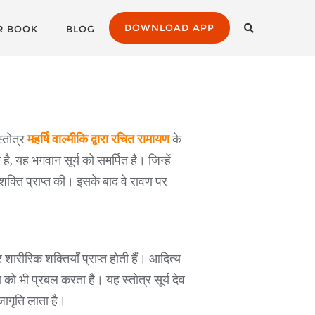
DOWNLOAD APP
R BOOK
BLOG
स्तोत्र
महर्षि वाल्मीकि द्वारा रचित रामायण
के
, यह भगवान सूर्य को समर्पित है। जिन्हें
शक्ति प्राप्त की। इसके बाद वे रावण पर
शारीरिक शक्तियाँ प्राप्त होती हैं। आदित्य
ो भी प्रबल करता है। यह स्तोत्र सूर्य देव
जागृति लाता है।