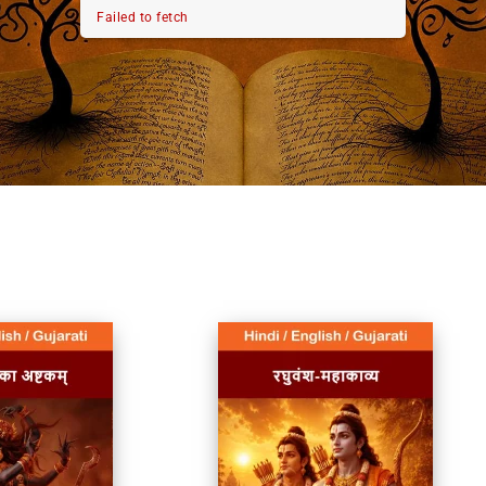
Failed to fetch