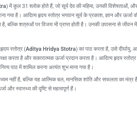
tra
) में कुल 31 श्लोक होते हैं, जो सूर्य देव की महिमा, उनकी विशेषताओं, और
प माना गया है। आदित्य हृदय स्तोत्र भगवान सूर्य के प्रकाश, ज्ञान और ऊर्जा
 है, बल्कि शत्रुओं पर विजय भी प्राप्त होती है। उनकी उपासना से जीवन में
हृदय स्तोत्र (
Aditya Hridya Stotra
) का पाठ करता है, उसे दीर्घायु, आ
रक्षा करता है और सकारात्मक ऊर्जा प्रदान करता है। आदित्य हृदय स्तोत्र 
नित्य पाठ में शामिल करना अत्यंत शुभ माना गया है।
माध्यम नहीं है, बल्कि यह आत्मिक बल, मानसिक शांति और सफलता का मंत्र ह
जा और स्वास्थ्य की दृष्टि से महत्वपूर्ण हैं।