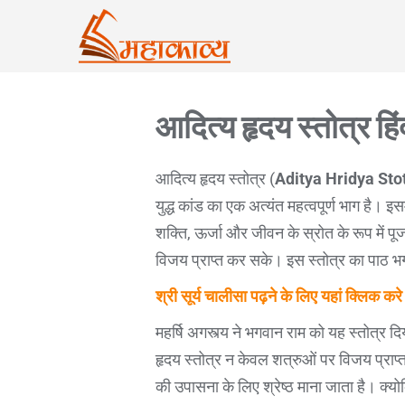
आदित्य हृदय स्तोत्र हिंदी
आदित्य हृदय स्तोत्र (
Aditya Hridya Sto
युद्ध कांड का एक अत्यंत महत्वपूर्ण भाग है। इ
शक्ति, ऊर्जा और जीवन के स्रोत के रूप में 
विजय प्राप्त कर सके। इस स्तोत्र का पाठ भगवान
श्री सूर्य चालीसा पढ़ने के लिए यहां क्लिक कर
महर्षि अगस्त्य ने भगवान राम को यह स्तोत्र द
हृदय स्तोत्र न केवल शत्रुओं पर विजय प्राप
की उपासना के लिए श्रेष्ठ माना जाता है। क्य