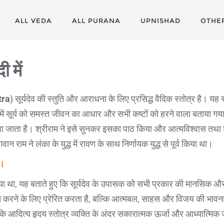
ALL VEDA
ALL PURANA
UPNISHAD
OTHE
 में
tra
) सूर्यदेव की स्तुति और आराधना के लिए प्रसिद्ध वैदिक स्तोत्र है। यह 
समें सूर्य को समस्त जीवन का आधार और सभी कष्टों को हरने वाला बताया गया है
पूजा जाता है। श्रीराम ने इसे सुनकर इसका पाठ किया और आत्मविश्वास तथा 
 राम ने लंका के युद्ध में रावण के साथ निर्णायक युद्ध से पूर्व किया था।
े।
िया था, यह बताते हुए कि सूर्यदेव के उपासक को सभी प्रकार की मानसिक और 
्त करने के लिए प्रेरित करता है, बल्कि आत्मबल, साहस और विजय की भावना क
ोकि आदित्य हृदय स्तोत्र व्यक्ति के अंदर सकारात्मक ऊर्जा और आध्यात्मिक 