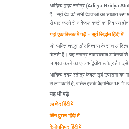
आदित्य हृदय स्तोत्र (
Aditya Hridya Sto
हैं। सूर्य देव को सभी देवताओं का साक्षात रू
से पाठ करने से न केवल कष्टों का निवारण होता
यहां एक क्लिक में पढ़ें ~ सूर्य सिद्धांत हिंदी में
जो व्यक्ति श्रद्धा और विश्वास के साथ आदित्य 
मिलती है। यह स्तोत्र नकारात्मक शक्तियों से 
जाग्रत करने का एक अद्वितीय स्तोत्र है। इसे 
आदित्य हृदय स्तोत्र केवल सूर्य उपासना का 
से लाभकारी है, बल्कि इसके वैज्ञानिक पक्ष भी ऊर्
यह भी पढ़े
ऋग्वेद हिंदी में
लिंग पुराण हिंदी में
केनोपनिषद हिंदी में