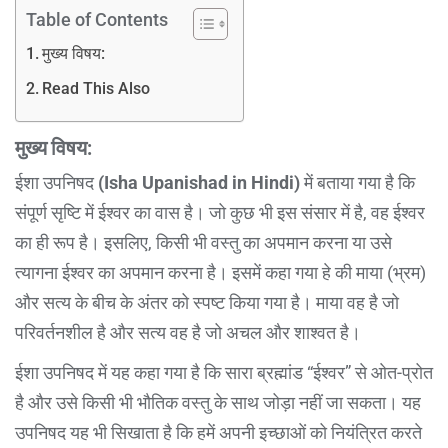
Table of Contents
मुख्य विषय:
Read This Also
मुख्य विषय:
ईशा उपनिषद
(Isha Upanishad in Hindi)
में बताया गया है कि
संपूर्ण सृष्टि में ईश्वर का वास है। जो कुछ भी इस संसार में है, वह ईश्वर
का ही रूप है। इसलिए, किसी भी वस्तु का अपमान करना या उसे
त्यागना ईश्वर का अपमान करना है। इसमें कहा गया हे की माया (भ्रम)
और सत्य के बीच के अंतर को स्पष्ट किया गया है। माया वह है जो
परिवर्तनशील है और सत्य वह है जो अचल और शाश्वत है।
ईशा उपनिषद में यह कहा गया है कि सारा ब्रह्मांड “ईश्वर” से ओत-प्रोत
है और उसे किसी भी भौतिक वस्तु के साथ जोड़ा नहीं जा सकता। यह
उपनिषद यह भी सिखाता है कि हमें अपनी इच्छाओं को नियंत्रित करते