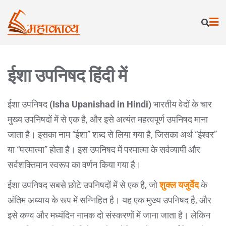
ईशा उपनिषद हिंदी में
ईशा उपनिषद
(Isha Upanishad in Hindi)
भारतीय वेदों के चार
मुख्य उपनिषदों में से एक है, और इसे अत्यंत महत्वपूर्ण उपनिषद माना
जाता है। इसका नाम “ईशा” शब्द से लिया गया है, जिसका अर्थ “ईश्वर”
या “परमात्मा” होता है। इस उपनिषद में परमात्मा के सर्वव्यापी और
सर्वशक्तिमान स्वरूप का वर्णन किया गया है।
ईशा उपनिषद सबसे छोटे उपनिषदों में से एक है, जो
शुक्ल यजुर्वेद
के
अंतिम अध्याय के रूप में सन्निहित है। यह एक मुख्य उपनिषद है, और
इसे कण्व और मध्यंदिन नामक दो संस्करणों में जाना जाता है। लेकिन