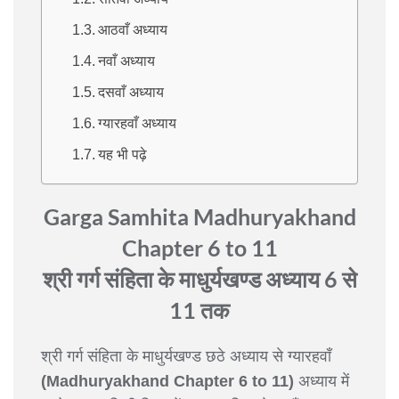
आठवाँ अध्याय
नवाँ अध्याय
दसवाँ अध्याय
ग्यारहवाँ अध्याय
यह भी पढ़े
Garga Samhita Madhuryakhand
Chapter 6 to 11
श्री गर्ग संहिता के माधुर्यखण्ड अध्याय 6 से
11 तक
श्री गर्ग संहिता के माधुर्यखण्ड छठे अध्याय से ग्यारहवाँ
(Madhuryakhand Chapter 6 to 11)
अध्याय में