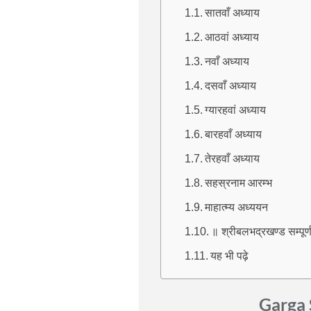
सातवाँ अध्याय
आठवां अध्याय
नवाँ अध्याय
दसवाँ अध्याय
ग्यारहवां अध्याय
बारहवाँ अध्याय
तेरहवाँ अध्याय
सहस्रनाम आरम्भ
माहात्म्य अध्ययन
॥ श्रीबलभद्रखण्ड सम्पूर्
यह भी पढ़े
Garga 