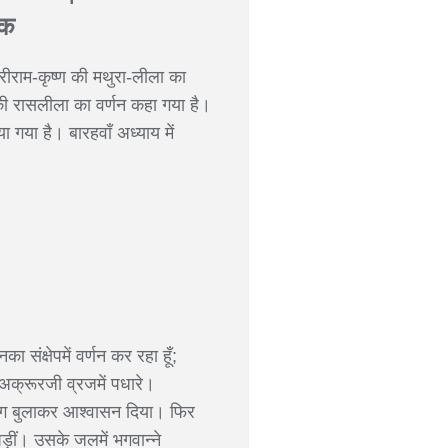
तक
रीराम-कृष्ण की मथुरा-लीला का
ी की रासलीला का वर्णन कहा गया है।
ा गया है। बारहवाँ अध्याय में
 संक्षेपमें वर्णन कर रहा हूँ;
अक्रूरजी व्रजमें पधारे।
अलग बुलाकर आश्वासन दिया। फिर
ीं। उसके जलमें भगवान्ने