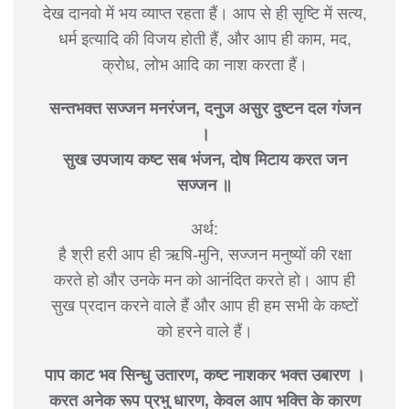
देख दानवो में भय व्याप्त रहता हैं। आप से ही सृष्टि में सत्य,
धर्म इत्यादि की विजय होती हैं, और आप ही काम, मद,
क्रोध, लोभ आदि का नाश करता हैं।
सन्तभक्त सज्जन मनरंजन, दनुज असुर दुष्टन दल गंजन
।
सुख उपजाय कष्ट सब भंजन, दोष मिटाय करत जन
सज्जन ॥
अर्थ:
है श्री हरी आप ही ऋषि-मुनि, सज्जन मनुष्यों की रक्षा
करते हो और उनके मन को आनंदित करते हो। आप ही
सुख प्रदान करने वाले हैं और आप ही हम सभी के कष्टों
को हरने वाले हैं।
पाप काट भव सिन्धु उतारण, कष्ट नाशकर भक्त उबारण ।
करत अनेक रूप प्रभु धारण, केवल आप भक्ति के कारण