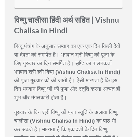
विष्णु चालीसा हिंदी अर्थ सहित | Vishnu
Chalisa In Hindi
हिन्दू पंचांग के अनुसार सप्ताह का एक एक दिन किसी देवी
या देवता को समर्पित है। भगवान श्री विष्णु की पूजा के
लिए गुरुवार का दिन समर्पित है। सृष्टि का पालनकर्ता
भगवान श्री हरी विष्णु
(Vishnu Chalisa In Hindi)
की पूजा गुरुवार को की जाती है। ऐसी मान्यता है कि इस
दिन भगवान विष्णु जी की पूजा और स्तुति करना अत्यंत ही
शुभ और मंगलकारी होता है।
गुरुवार के दिन श्री विष्णु की पूजा स्तुति के अलावा विष्णु
चालीसा
(Vishnu Chalisa In Hindi)
का पाठ भी
कर सकते है। मान्यता है कि एकादशी के दिन विष्णु