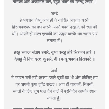
गणिका और अजामिल तारे, बहुत भक्त भव सिन्धु उतारे ॥
अर्थ:
हे भगवान विष्णु आप ही ने नरसिंह अवतार धरके
हिरन्यकश्यप का वध करके अपने भक्त प्रह्लाद की रक्षा की
थी। आपने ही भक्त इत्यादि का उद्धार करके भव सागर पार
लगाया हैं।
हरहु सकल संताप हमारे, कृपा करहु हरि सिरजन हारे ।
देखहुं मैं निज दरश तुम्हारे, दीन बन्धु भक्तन हितकारे ॥
अर्थ:
हे भगवन श्री हरी कृपया हमारे दुखों का भी अंत कीजिए हम
पर अपनी कृपा दृष्टि राखए। आप ही याचकों, निर्धनों,
भक्तों के लिए शुभ फल देने वाले मैं प्रतिदिन आपके दर्शन
करता हूँ।