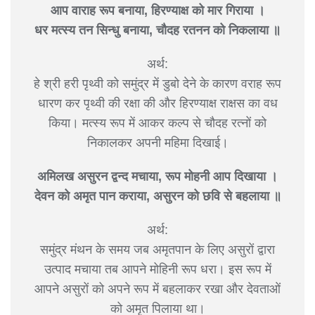
आप वाराह रूप बनाया, हिरण्याक्ष को मार गिराया ।
धर मत्स्य तन सिन्धु बनाया, चौदह रतनन को निकलाया ॥
अर्थ:
हे श्री हरी पृथ्वी को समुंद्र में डुबो देने के कारण वराह रूप
धारण कर पृथ्वी की रक्षा की और हिरण्याक्ष राक्षस का वध
किया। मत्स्य रूप में आकर कल्प से चौदह रत्नों को
निकालकर अपनी महिमा दिखाई।
अमिलख असुरन द्वन्द मचाया, रूप मोहनी आप दिखाया ।
देवन को अमृत पान कराया, असुरन को छवि से बहलाया ॥
अर्थ:
समुंद्र मंथन के समय जब अमृतपान के लिए असुरों द्वारा
उत्पाद मचाया तब आपने मोहिनी रूप धरा। इस रूप में
आपने असुरों को अपने रूप में बहलाकर रखा और देवताओं
को अमृत पिलाया था।