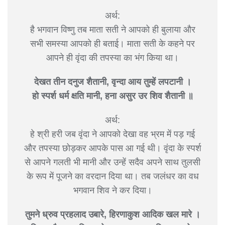
अर्थ:
है भगवान विष्णु तब माता सती ने आपको ही बुलाया और
सभी समस्या आपको ही बताई। माता सती के कहने पर
आपने ही वृंदा की तपस्या का भंग किया था।
देखत तीन दनुज शैतानी, वृन्दा आय तुम्हें लपटानी ।
हो स्पर्श धर्म क्षति मानी, हना असुर उर शिव शैतानी ॥
अर्थ:
हे श्री हरी जब वृंदा ने आपको देखा वह भ्रम में पड़ गई
और तपस्या छोड़कर आपके पास आ गई थी। वृंदा के स्पर्श
से आपने गलती भी मानी और उन्हें सदैव अपने साथ तुलसी
के रूप में पूजने का वरदान दिया था। तब जलंधर का वध
भगवान शिव ने कर दिया।
तुमने ध्रुव प्रहलाद उबारे, हिरणाकुश आदिक खल मारे ।