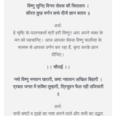
विष्णु सुनिए विनय सेवक की चितलाय ।
कीरत कुछ वर्णन करूं दीजै ज्ञान बताय ॥
अर्थ:
हे सृष्टि के पालनकर्ता श्री हरी विष्णु!! आप अपने भक्त के
मन को पहचानिए। आज आपका सेवक विष्णु चालीसा के
माध्यम से आपका वर्णन कर रहा हैं, कृपा करके ज्ञान
दीजिए।
।। चौपाई ।।
नमो विष्णु भगवान खरारी, कष्ट नशावन अखिल बिहारी ।
प्रबल जगत में शक्ति तुम्हारी, त्रिभुवन फैल रही उजियारी
॥
अर्थ:
सभी कष्टों व दुखो का नाश करने वाले और सभी का उद्धार