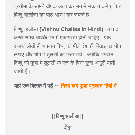
प्रतीमा के सामने दीपक जला कर मन में संकल्प करें। फिर
विष्णु चालीसा का पाठ आरंभ कर सकते है।
विष्णु चालीसा
(Vishnu Chalisa In Hindi)
का पाठ
करते समय आपके मन में एकाग्रता होनी चाहिए। पाठ
समाप्त होती ही भगवान विष्णु को पीले रंग की मिठाई का भोग
लगाएं और भोग में तुलसी का पत्ता रखे। क्योकि भगवान
विष्णु की पूजा में तुलसी के पत्ते के बिना पूजा अधूरी मानी
जाती है।
यहां एक क्लिक में पढ़ें ~
नित्य कर्म पूजा प्रकाश हिंदी में
|| विष्णु चालीसा ||
दोहा