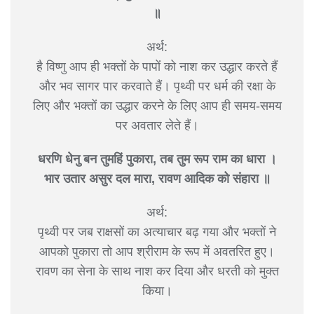
॥
अर्थ:
है विष्णु आप ही भक्तों के पापों को नाश कर उद्धार करते हैं
और भव सागर पार करवाते हैं। पृथ्वी पर धर्म की रक्षा के
लिए और भक्तों का उद्धार करने के लिए आप ही समय-समय
पर अवतार लेते हैं।
धरणि धेनु बन तुमहिं पुकारा, तब तुम रूप राम का धारा ।
भार उतार असुर दल मारा, रावण आदिक को संहारा ॥
अर्थ:
पृथ्वी पर जब राक्षसों का अत्याचार बढ़ गया और भक्तों ने
आपको पुकारा तो आप श्रीराम के रूप में अवतरित हुए।
रावण का सेना के साथ नाश कर दिया और धरती को मुक्त
किया।