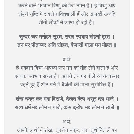
करने वाले भगवान विष्णु को मेरा नमन हैं। है विष्णु आप
संपूर्ण सृष्टि में सबसे शक्तिशाली हैं और आपकी उन्नति
तीनों लोकों में व्याप्त हो रही हैं।
सुन्दर रूप मनोहर सूरत, सरल स्वभाव मोहनी मूरत ।
तन पर पीताम्बर अति सोहत, बैजन्ती माला मन मोहत ॥
अर्थ:
है भगवान विष्णु आपका रूप मन को मोह लेने वाला हैं और
आपका स्वभाव सरल हैं। आपने तन पर पीले रंग के वस्त्र
पहने हुए हैं और गले में बैजंती की माला सुशोभित हैं।
शंख चक्र कर गदा विराजे, देखत दैत्य असुर दल भाजे ।
सत्य धर्म मद लोभ न गाजे, काम क्रोध मद लोभ न छाजे ॥
अर्थ:
आपके हाथों में शंख, सुदर्शन चक्र, गदा सुशोभित हैं यह