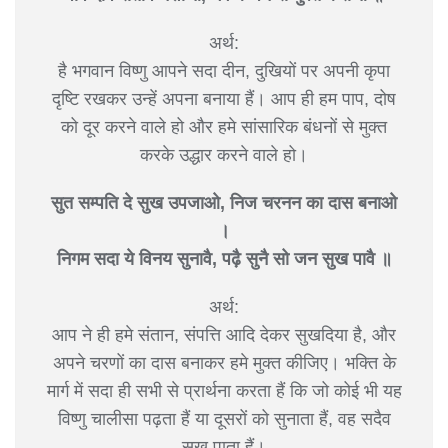
अर्थ:
है भगवान विष्णु आपने सदा दीन, दुखियों पर अपनी कृपा
दृष्टि रखकर उन्हें अपना बनाया हैं। आप ही हम पाप, दोष
को दूर करने वाले हो और हमे सांसारिक बंधनों से मुक्त
करके उद्धार करने वाले हो।
सुत सम्पति दे सुख उपजाओ, निज चरनन का दास बनाओ
।
निगम सदा ये विनय सुनावै, पढ़ै सुनै सो जन सुख पावै ॥
अर्थ:
आप ने ही हमे संतान, संपत्ति आदि देकर सुखदिया है, और
अपने चरणों का दास बनाकर हमे मुक्त कीजिए। भक्ति के
मार्ग में सदा ही सभी से प्रार्थना करता हैं कि जो कोई भी यह
विष्णु चालीसा पढ़ता हैं या दूसरों को सुनाता हैं, वह सदैव
सुख पाता हैं।