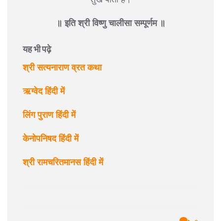
॥ इति श्री विष्णु चालीसा सम्पूर्णम ॥
यह भी पढ़े
श्री सत्यनाराण व्रत कथा
ऋग्वेद हिंदी में
लिंग पुराण हिंदी में
केनोपनिषद हिंदी में
श्री रामचरितमानस हिंदी में