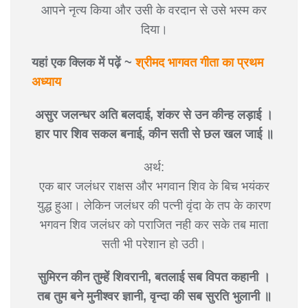
आपने नृत्य किया और उसी के वरदान से उसे भस्म कर
दिया।
यहां एक क्लिक में पढ़ें ~
श्रीमद भागवत गीता का प्रथम
अध्याय
असुर जलन्धर अति बलदाई, शंकर से उन कीन्ह लड़ाई ।
हार पार शिव सकल बनाई, कीन सती से छल खल जाई ॥
अर्थ:
एक बार जलंधर राक्षस और भगवान शिव के बिच भयंकर
युद्ध हुआ। लेकिन जलंधर की पत्नी वृंदा के तप के कारण
भगवन शिव जलंधर को पराजित नही कर सके तब माता
सती भी परेशान हो उठी।
सुमिरन कीन तुम्हें शिवरानी, बतलाई सब विपत कहानी ।
तब तुम बने मुनीश्वर ज्ञानी, वृन्दा की सब सुरति भुलानी ॥