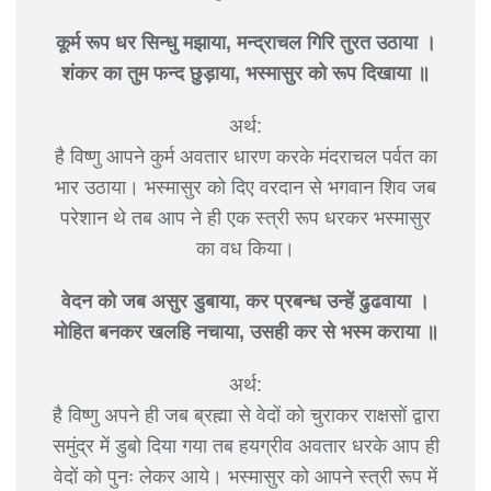
कूर्म रूप धर सिन्धु मझाया, मन्द्राचल गिरि तुरत उठाया ।
शंकर का तुम फन्द छुड़ाया, भस्मासुर को रूप दिखाया ॥
अर्थ:
है विष्णु आपने कुर्म अवतार धारण करके मंदराचल पर्वत का
भार उठाया। भस्मासुर को दिए वरदान से भगवान शिव जब
परेशान थे तब आप ने ही एक स्त्री रूप धरकर भस्मासुर
का वध किया।
वेदन को जब असुर डुबाया, कर प्रबन्ध उन्हें ढुढवाया ।
मोहित बनकर खलहि नचाया, उसही कर से भस्म कराया ॥
अर्थ:
है विष्णु अपने ही जब ब्रह्मा से वेदों को चुराकर राक्षसों द्वारा
समुंद्र में डुबो दिया गया तब हयग्रीव अवतार धरके आप ही
वेदों को पुनः लेकर आये। भस्मासुर को आपने स्त्री रूप में