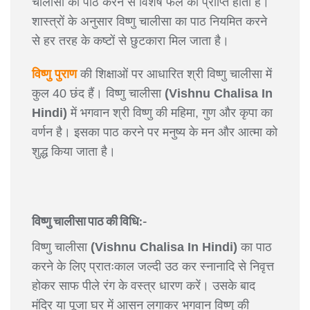
चालीसा का पाठ करने से विशेष फल की प्राप्ति होती है।
शास्त्रों के अनुसार विष्णु चालीसा का पाठ नियमित करने
से हर तरह के कष्टों से छुटकारा मिल जाता है।
विष्णु पुराण
की शिक्षाओं पर आधारित श्री विष्णु चालीसा में
कुल 40 छंद हैं। विष्णु चालीसा
(Vishnu Chalisa In
Hindi)
में भगवान श्री विष्णु की महिमा, गुण और कृपा का
वर्णन है। इसका पाठ करने पर मनुष्य के मन और आत्मा को
शुद्ध किया जाता है।
विष्णु चालीसा पाठ की विधि:-
विष्णु चालीसा
(Vishnu Chalisa In Hindi)
का पाठ
करने के लिए प्रातःकाल जल्दी उठ कर स्नानादि से निवृत्त
होकर साफ पीले रंग के वस्त्र धारण करें। उसके बाद
मंदिर या पूजा घर में आसन लगाकर भगवान विष्णु की