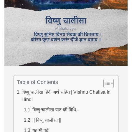
Table of Contents
विष्णु चालीसा हिंदी अर्थ सहित | Vishnu Chalisa In
Hindi
विष्णु चालीसा पाठ की विधि:-
|| विष्णु चालीसा ||
यह भी पढ़े