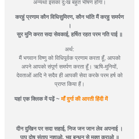
अन्यथा इसका दुःख बहुत भीषण होगा।
करहुं प्रणाम कौन विधिसुमिरण, कौन भांति मैं करहु समर्पण
।
सुर मुनि करत सदा सेवकाई, हर्षित रहत परम गति पाई ॥
अर्थ:
मैं भगवान विष्णु को विधिपूर्वक प्रणाम करता हूँ, आपको
अपने आपको संपूर्ण समर्पण करता हूँ। ऋषि-मुनियों,
देवताओं आदि ने सदैव ही आपकी सेवा करके परम हर्ष को
प्राप्त किया हैं।
यहां एक क्लिक में पढ़ें ~
माँ दुर्गा की आरती हिंदी में
दीन दुखिन पर सदा सहाई, निज जन जान लेव अपनाई ।
पाप दोष संताप नशाओ, भव बन्धन से मुक्त कराओ ॥