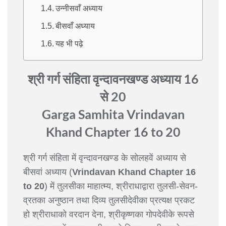
उन्नीसवाँ अध्याय
बीसवाँ अध्याय
यह भी पढ़े
श्री गर्ग संहिता वृन्दावनखण्ड अध्याय 16
से 20
Garga Samhita Vrindavan
Khand Chapter 16 to 20
श्री गर्ग संहिता में वृन्दावनखण्ड के सोलहवें अध्याय से
बीसवां अध्याय (
Vrindavan Khand Chapter 16
to 20
) में तुलसीका माहात्म्य, श्रीराधाद्वारा तुलसी-सेवन-
व्रतका अनुष्ठान तथा दिव्य तुलसीदेवीका प्रत्यक्ष प्रकट
हो श्रीराधाको वरदान देना, श्रीकृष्णका गोपदेवीके रूपसे