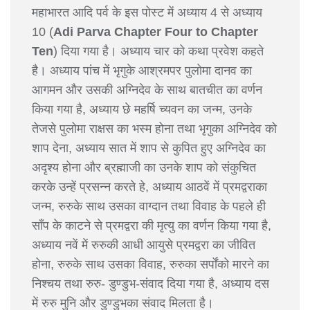
महाभारत आदि पर्व के इस पोस्ट में अध्याय 4 से अध्याय
10 (
Adi Parva Chapter Four to Chapter
Ten
) दिया गया है। अध्याय चार को कथा प्रवेश कहते
है। अध्याय पांच में भृगुके आश्रमपर पुलोमा दानव का
आगमन और उसकी अग्निदेव के साथ बातचीत का वर्णन
किया गया है, अध्याय छे महर्षि च्यवन का जन्म, उनके
तेजसे पुलोमा राक्षस का भस्म होना तथा भृगुका अग्निदेव को
शाप देना, अध्याय सात में शाप से कुपित हुए अग्निदेव का
अदृश्य होना और ब्रह्माजी का उनके शाप को संकुचित
करके उन्हें प्रसन्न करते हे, अध्याय आठवें में प्रमद्वराका
जन्म, रुरुके साथ उसका वाग्दान तथा विवाह के पहले ही
साँप के काटने से प्रमद्वरा की मृत्यु का वर्णन किया गया है,
अध्याय नवें में रुरुकी आधी आयुसे प्रमद्वरा का जीवित
होना, रुरुके साथ उसका विवाह, रुरुका सर्पोंको मारने का
निश्चय तथा रुरु- डुण्डुभ-संवाद दिया गया है, अध्याय दस
में रुरु मुनि और डुण्डुभका संवाद मिलता है।