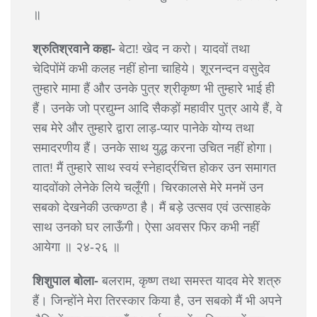
॥
श्रुतिश्रवाने कहा-
बेटा! खेद न करो। यादवों तथा
चेदिपोंमें कभी कलह नहीं होना चाहिये। शूरनन्दन वसुदेव
तुम्हारे मामा हैं और उनके पुत्र श्रीकृष्ण भी तुम्हारे भाई ही
हैं। उनके जो प्रद्युम्न आदि सैकड़ों महावीर पुत्र आये हैं, वे
सब मेरे और तुम्हारे द्वारा लाड़-प्यार पानेके योग्य तथा
समादरणीय हैं। उनके साथ युद्ध करना उचित नहीं होगा।
तात! मैं तुम्हारे साथ स्वयं स्नेहार्द्रचित्त होकर उन समागत
यादवोंको लेनेके लिये चलूँगी। चिरकालसे मेरे मनमें उन
सबको देखनेकी उत्कण्ठा है। मैं बड़े उत्सव एवं उत्साहके
साथ उनको घर लाऊँगी। ऐसा अवसर फिर कभी नहीं
आयेगा ॥ २४-२६ ॥
शिशुपाल बोला-
बलराम, कृष्ण तथा समस्त यादव मेरे शत्रु
हैं। जिन्होंने मेरा तिरस्कार किया है, उन सबको मैं भी अपने