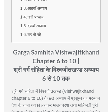
आठवाँ अध्याय
नवाँ अध्याय
दसवाँ अध्याय
यह भी पढ़े
Garga Samhita Vishwajitkhand
Chapter 6 to 10 |
श्री गर्ग संहिता के विश्वजीतखण्ड अध्याय
6 से 10 तक
श्री गर्ग संहिता में विश्वजीतखण्ड (Vishwajitkhand
chapter 6 to 10) के छठे अध्याय में प्रद्युम्न का मरुधन्व
देश के राजा गयको हराकर मालवनरेश तथा माहिष्मती पुरी