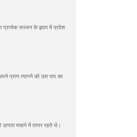
प्रत्येक सज्जन के हृदय में प्रवेश
अपने प्राण त्यागने को उस पाप का
्पात मचाने में तत्पर रहते थे।