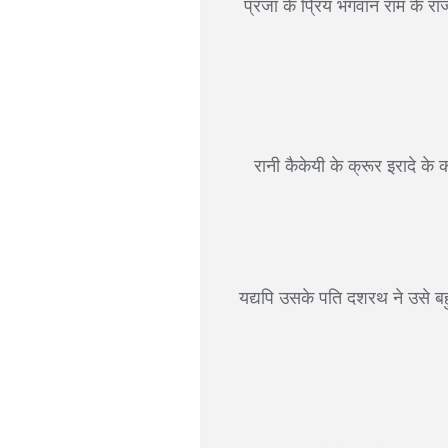
प्रजा के प्रिय भगवान राम के रा
रानी कैकेयी के क्रूर इरादे के
यद्यपि उसके पति दशरथ ने उसे बहु