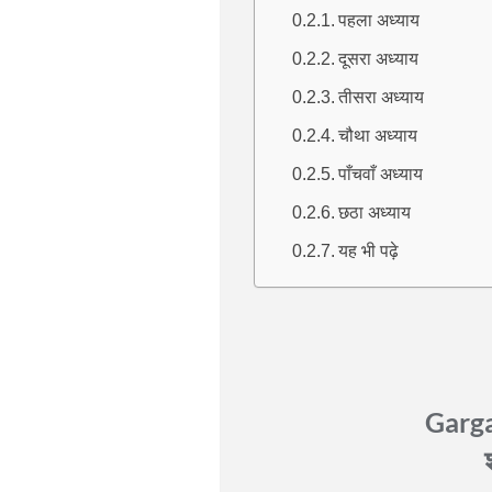
पहला अध्याय
दूसरा अध्याय
तीसरा अध्याय
चौथा अध्याय
पाँचवाँ अध्याय
छठा अध्याय
यह भी पढ़े
Garga