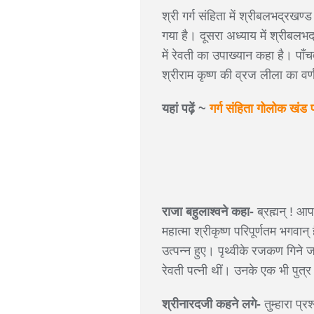
श्री गर्ग संहिता में श्रीबलभद्
गया है। दूसरा अध्याय में श्रीबलभ
में रेवती का उपाख्यान कहा है। पाँच
श्रीराम कृष्ण की व्रज लीला का वर
यहां पढ़ें ~
गर्ग संहिता गोलोक खंड 
राजा बहुलाश्वने कहा-
ब्रह्मन् ! आप
महात्मा श्रीकृष्ण परिपूर्णतम भगवान
उत्पन्न हुए। पृथ्वीके रजकण गिने जा
रेवती पत्नी थीं। उनके एक भी पुत्
श्रीनारदजी कहने लगे-
तुम्हारा प्र