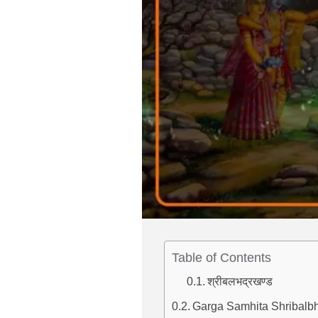
Table of Contents
श्रीबलभद्रखण्ड
Garga Samhita Shribalbhadr