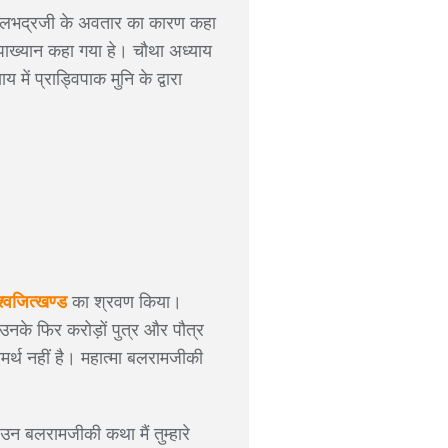
रीबलभद्रजी के अवतार का कारण कहा
 उपाख्यान कहा गया हे। चौथा अध्याय
में प्राड्विपाक मुनि के द्वारा
श्वजित्खण्ड
का श्रवण किया।
! उनके फिर करोड़ों पुत्र और पौत्र
समर्थ नहीं है। महात्मा बलरामजीकी
 उन बलरामजीकी कथा मैं तुम्हारे