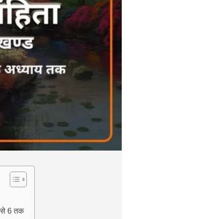
 से 6 तक