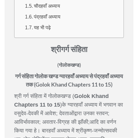
चौदहवाँ अध्याय
पंद्रहवाँ अध्याय
यह भी पढ़े
श्रीगर्ग संहिता
(गोलोकखण्ड)
गर्ग संहिता गोलोक खण्ड ग्यारहवाँ अध्याय से पंद्रहवाँ अध्याय
तक (Golok Khand Chapters 11 to 15)
श्री गर्ग संहिता में गोलोकखण्ड (
Golok Khand
Chapters 11 to 15
)के ग्यारहवाँ अध्याय में भगवान का
वसुदेव-देवकी में आवेश; देवताओंद्वारा उनका स्तवन;
आविर्भावकाल; अवतार-विग्रह की झाँकी;आदि का वर्णन
किया गया हे। बारहवाँ अध्याय में श्रीकृष्ण-जन्मोत्सवकी